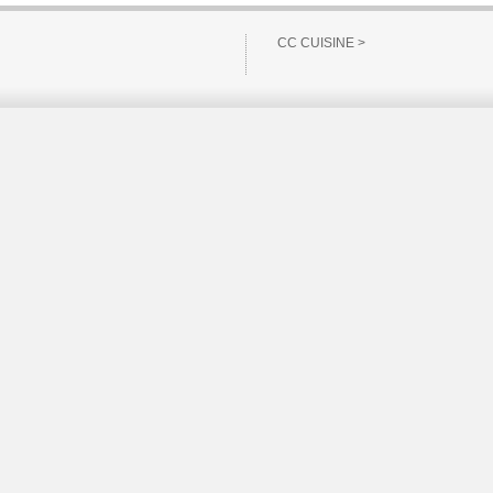
CC CUISINE >